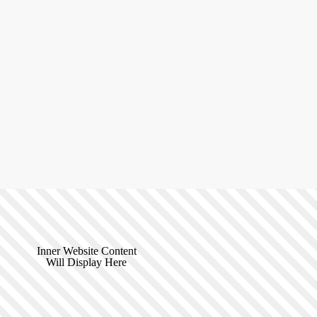
Inner Website Content
Will Display Here