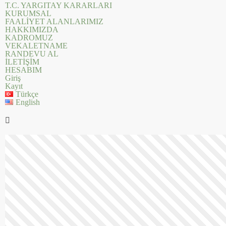
T.C. YARGITAY KARARLARI
KURUMSAL
FAALİYET ALANLARIMIZ
HAKKIMIZDA
KADROMUZ
VEKALETNAME
RANDEVU AL
İLETİŞİM
HESABIM
Giriş
Kayıt
Türkçe
English